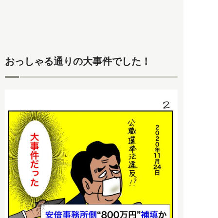
おっしゃる通りの大事件でした！