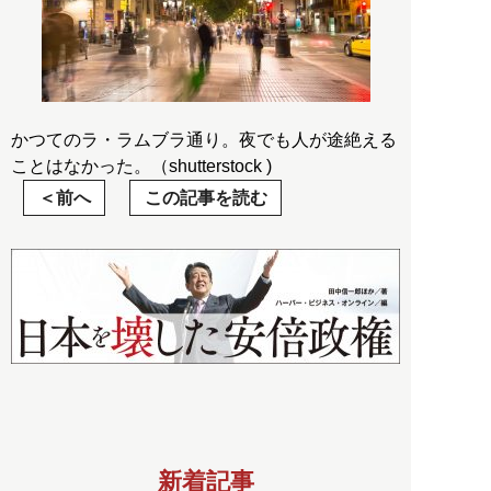
かつてのラ・ラムブラ通り。夜でも人が途絶える
ことはなかった。（shutterstock )
前へ
この記事を読む
新着記事