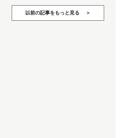
以前の記事をもっと見る