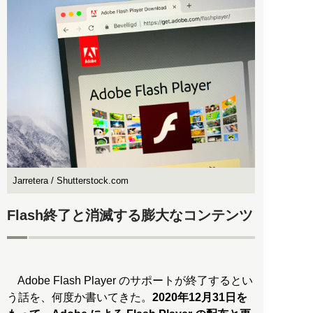
Jarretera / Shutterstock.com
Flash終了と消滅する膨大なコンテンツ
Adobe Flash Player のサポートが終了するとい
う話を、何度か書いてきた。
2020年12月31日を