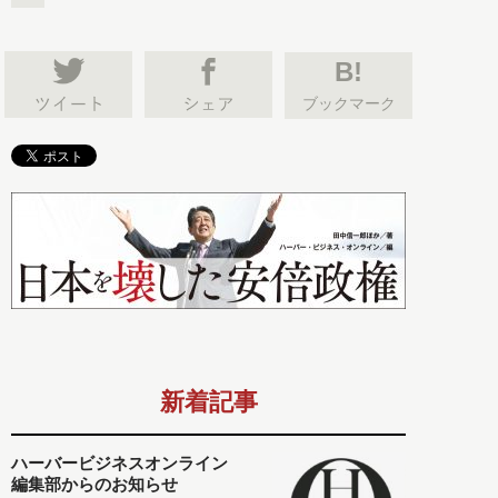
B!
ブックマーク
新着記事
ハーバービジネスオンライン
編集部からのお知らせ