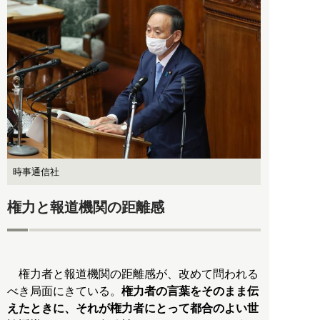
時事通信社
権力と報道機関の距離感
権力者と報道機関の距離感が、改めて問われる
べき局面にきている。
権力者の言葉をそのまま伝
えたときに、それが権力者にとって都合のよい世