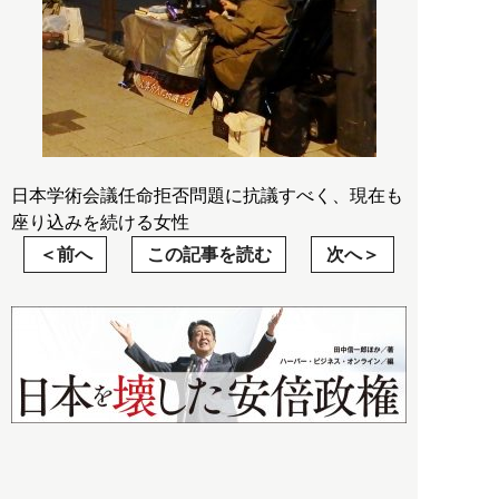
日本学術会議任命拒否問題に抗議すべく、現在も
座り込みを続ける女性
前へ
この記事を読む
次へ