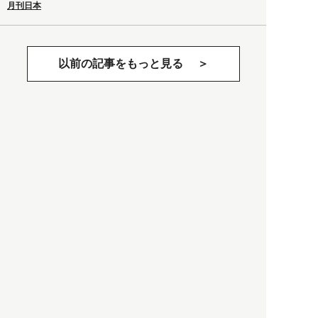
月刊日本
以前の記事をもっと見る