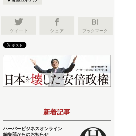
B!
ブックマーク
新着記事
ハーバービジネスオンライン
編集部からのお知らせ