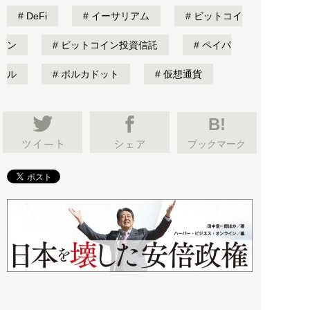
DeFi
イーサリアム
ビットコイ
ン
ビットコイン投資信託
ペイパ
ル
ポルカドット
仮想通貨
B!
ブックマーク