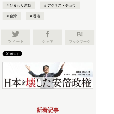
ひまわり運動
アグネス・チョウ
台湾
香港
B!
ブックマーク
新着記事