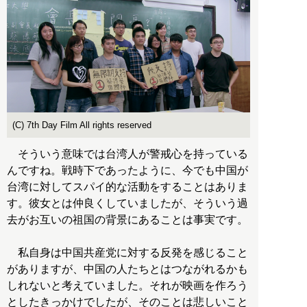
(C) 7th Day Film All rights reserved
そういう意味では台湾人が警戒心を持っている
んですね。戦時下であったように、今でも中国が
台湾に対してスパイ的な活動をすることはありま
す。彼女とは仲良くしていましたが、そういう過
去がお互いの祖国の背景にあることは事実です。
私自身は中国共産党に対する反発を感じること
がありますが、中国の人たちとはつながれるかも
しれないと考えていました。それが映画を作ろう
としたきっかけでしたが、そのことは悲しいこと