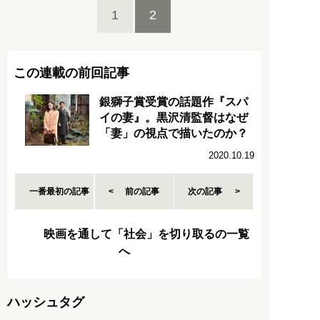
1
2
この連載の前回記事
銀獅子賞受賞の話題作『スパ
イの妻』。黒沢清監督はなぜ
「妻」の視点で描いたのか？
2020.10.19
一番最初の記事
前の記事
次の記事
映画を通して「社会」を切り取るの一覧
へ
ハッシュタグ