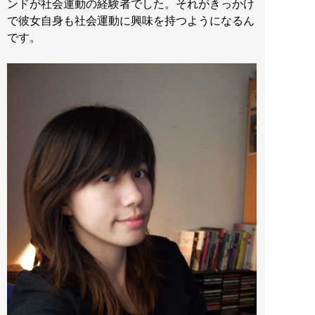
ンドが社会運動の経験者でした。それがきっかけ
で彼女自身も社会運動に興味を持つようになるん
です。