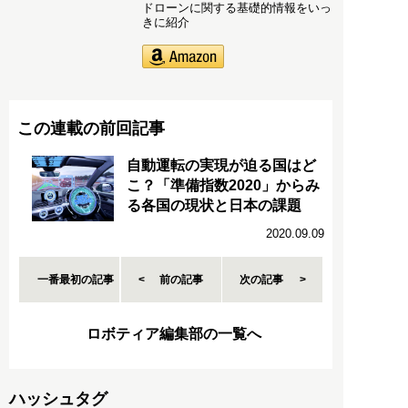
ドローンに関する基礎的情報をいっ
きに紹介
この連載の前回記事
自動運転の実現が迫る国はど
こ？「準備指数2020」からみ
る各国の現状と日本の課題
2020.09.09
一番最初の記事
前の記事
次の記事
ロボティア編集部の一覧へ
ハッシュタグ