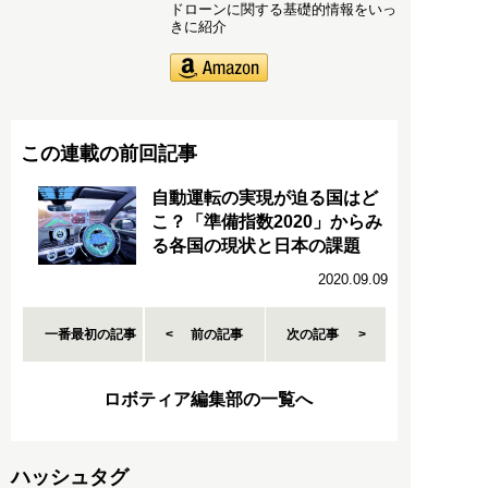
ドローンに関する基礎的情報をいっ
きに紹介
この連載の前回記事
自動運転の実現が迫る国はど
こ？「準備指数2020」からみ
る各国の現状と日本の課題
2020.09.09
一番最初の記事
前の記事
次の記事
ロボティア編集部の一覧へ
ハッシュタグ