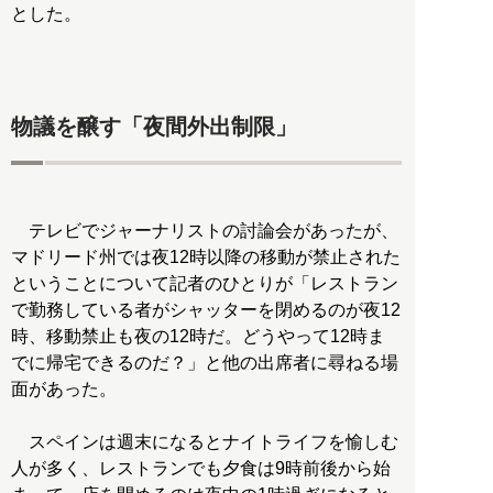
とした。
物議を醸す「夜間外出制限」
テレビでジャーナリストの討論会があったが、
マドリード州では夜12時以降の移動が禁止された
ということについて記者のひとりが「レストラン
で勤務している者がシャッターを閉めるのが夜12
時、移動禁止も夜の12時だ。どうやって12時ま
でに帰宅できるのだ？」と他の出席者に尋ねる場
面があった。
スペインは週末になるとナイトライフを愉しむ
人が多く、レストランでも夕食は9時前後から始