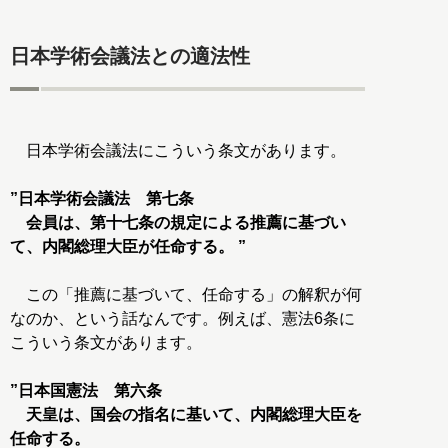
日本学術会議法との適法性
日本学術会議法にこういう条文があります。
”日本学術会議法 第七条
会員は、第十七条の規定による推薦に基づい
て、内閣総理大臣が任命する。 ”
この「推薦に基づいて、任命する」の解釈が何
なのか、という話なんです。例えば、憲法6条に
こういう条文があります。
”日本国憲法 第六条
天皇は、国会の指名に基いて、内閣総理大臣を
任命する。