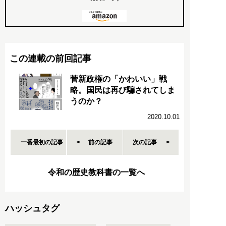
この連載の前回記事
菅新政権の「かわいい」戦
略。国民は再び騙されてしま
うのか？
2020.10.01
一番最初の記事
前の記事
次の記事
令和の歴史教科書の一覧へ
ハッシュタグ