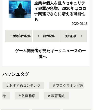
企業や個人を狙うセキュリテ
ィ犯罪が急増。2020年はコロ
ナ関連でさらに増える可能性
も
2020.09.16
一番最初の記事
前の記事
次の記事
ゲーム開発者が見たギークニュースの一
覧へ
ハッシュタグ
おすすめコンテンツ
プログラミング思
考
佐藤雅彦
教育番組