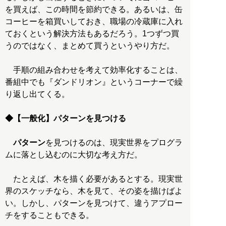
を買えば、この時間を節約できる。あるいは、缶
コーヒーを箱買いしておき、職場の冷蔵庫に入れ
ておくという解決方法もあるだろう。1つずつ買
うのではなく、まとめて買うというやり方だ。
手順の組み合わせを考えて効率化することは、
番組中でも『ダンドリオン』というコーナーで繰
り返し出てくる。
◆【一般化】パターンを見つける
パターン
を見つけるのは、現実世界をプログラ
ムに落とし込むのに大切な考え方だ。
たとえば、木を描く必要があるとする。現実世
界のスケッチなら、木を見て、その姿を描けばよ
い。しかし、パターンを見つけて、違うアプロー
チをすることもできる。