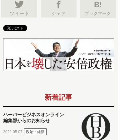
B!
ブックマーク
新着記事
ハーバービジネスオンライン
編集部からのお知らせ
政治・経済
2021.05.07