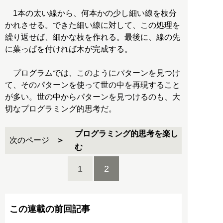
1本の太い線から、何本かの少し細い線を枝分
かれさせる。できた細い線に対して、この処理を
繰り返せば、細かな枝を作れる。最後に、線の先
に葉っぱを付ければ木が完成する。
プログラムでは、このようにパターンを見つけ
て、そのパターンを使って世の中を再現すること
が多い。世の中からパターンを見つけるのも、大
切なプログラミング的思考だ。
プログラミング的思考を楽し
次のページ
む
1
2
この連載の前回記事