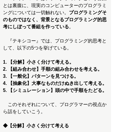
とは裏腹に、現実のコンピューターのプログラミ
ングについては一切触れない。
プログラミングそ
のものではなく、背景となるプログラミング的思
考にしぼって番組を作っている
。
『テキシコー』では、プログラミング的思考と
して、以下の5つを挙げている。
1. 【分解】小さく分けて考える。
2. 【組み合わせ】手順の組み合わせを考える。
3. 【一般化】パターンを見つける。
4. 【抽象化】大事なものだけぬき出して考える。
5. 【シミュレーション】頭の中で手順をたどる。
このそれぞれについて、プログラマーの視点か
ら話をしていこう。
◆【分解】小さく分けて考える