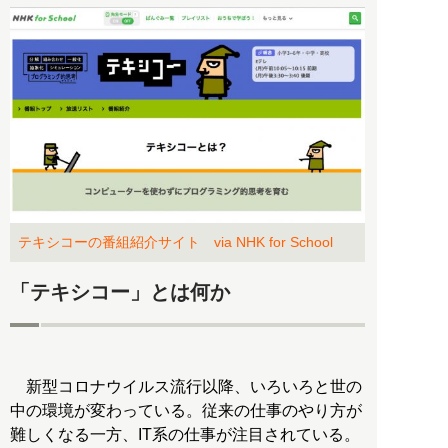
テキシコーの番組紹介サイト via NHK for School
「テキシコー」とは何か
新型コロナウイルス流行以降、いろいろと世の
中の環境が変わっている。従来の仕事のやり方が
難しくなる一方、IT系の仕事が注目されている。