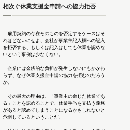
相次ぐ休業支援金申請への協力拒否
雇用契約の存在そのものを否定するケースはそ
れほどないにせよ、会社が事業主記入欄への記入
を拒否する、もしくは記入はしても休業を認めな
いという事例は少なくない。
企業には金銭的な負担が発生しないにもかかわ
らず、なぜ休業支援金申請の協力を拒むのだろう
か。
その最大の理由は、「事業主の命じた休業であ
る」ことを認めることで、休業手当を支払う義務
があると認めてしまうことになるかもしれないと
危惧しているということだ。