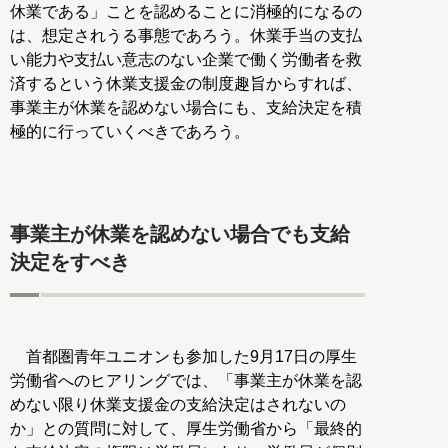
休業である」ことを認めることに消極的になるの
は、想定されうる事態であろう。休業手当の支払
い能力や支払い意志のない企業で働く労働者を救
済するという休業支援金の制度趣旨からすれば、
事業主が休業を認めない場合にも、支給決定を積
極的に行っていくべきであろう。
事業主が休業を認めない場合でも支給
決定をすべき
首都圏青年ユニオンも参加した9月17日の厚生
労働省へのヒアリングでは、「事業主が休業を認
めない限り休業支援金の支給決定はされないの
か」との質問に対して、厚生労働省から「最終的