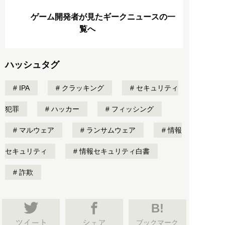
ゲーム開発者が見たギークニュースの一
覧へ
ハッシュタグ
IPA
クラッキング
セキュリティ
犯罪
ハッカー
フィッシング
マルウェア
ランサムウェア
情報
セキュリティ
情報セキュリティ白書
詐欺
B!
ブックマーク