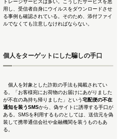
トレージサービスは多い。こうしたサービスを悪
用し、受信者自身にウイルスをダウンロードさせ
る事例も確認されている。そのため、添付ファイ
ルでなくても注意しなければならない。
個人をターゲットにした騙しの手口
個人を対象とした詐欺の手法も掲載されてい
る。「お客様宛にお荷物のお届けにあがりました
が不在の為持ち帰りました」という
宅配便の不在
通知を装うSMS
から、偽サイトに誘導する手口が
ある。SMSを利用するものとしては、送信元を偽
装して携帯通信会社や金融機関を装うものもあ
る。