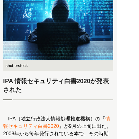
shutterstock
IPA 情報セキュリティ白書2020が発表
された
IPA（独立行政法人情報処理推進機構）の『
情
報セキュリティ白書2020
』が9月の上旬に出た。
2008年から毎年発行されている本で、その時期