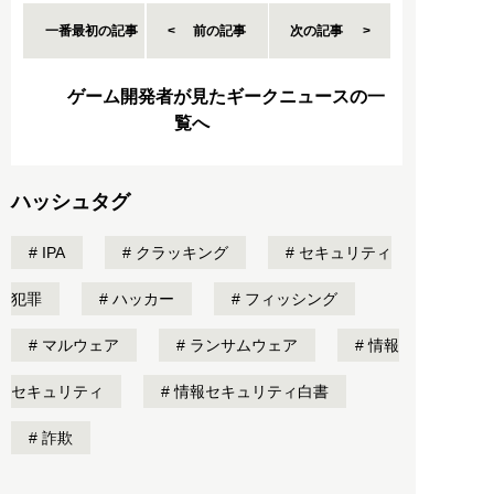
一番最初の記事
前の記事
次の記事
ゲーム開発者が見たギークニュースの一
覧へ
ハッシュタグ
IPA
クラッキング
セキュリティ
犯罪
ハッカー
フィッシング
マルウェア
ランサムウェア
情報
セキュリティ
情報セキュリティ白書
詐欺