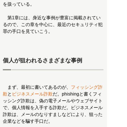
を扱っている。
第1章には、身近な事例が豊富に掲載されてい
るので、この章を中心に、最近のセキュリティ犯
罪の手口を見ていこう。
個人が狙われるさまざまな事例
まず、最初に書いてあるのが、
フィッシング詐
欺
と
ビジネスメール詐欺
だ。phishingと書くフィ
ッシング詐欺は、偽の電子メールやウェブサイト
で、個人情報を入手する詐欺だ。ビジネスメール
詐欺は、メールのなりすましなどにより、狙った
企業などを騙す手口だ。