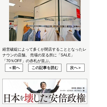
経営破綻によって多くが閉店することとなったレ
ナウンの店舗。 売場の至る所に「SALE」
「70％OFF」の赤札が並ぶ。
前へ
この記事を読む
次へ