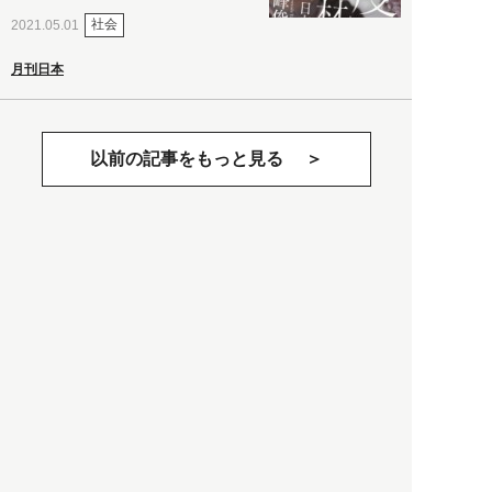
社会
2021.05.01
月刊日本
以前の記事をもっと見る