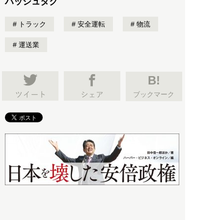
ハッシュタグ
トラック
安全運転
物流
運送業
B!
ブックマーク