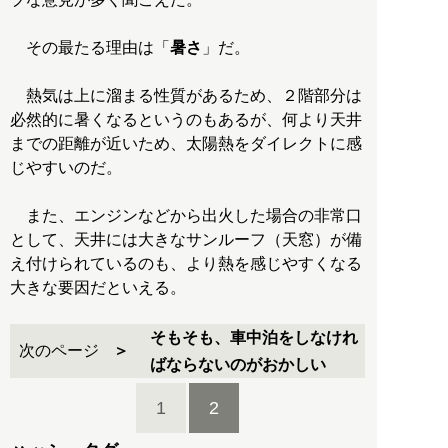
その最たる理由は「
暑さ
」だ。
熱気は上に溜まる性質があるため、２階部分は
必然的に暑くなるというのもあるが、何より天井
までの距離が近いため、太陽熱をダイレクトに感
じやすいのだ。
また、エンジンなどから出火した場合の非常口
として、天井には大きなサンルーフ（天窓）が備
え付けられているのも、より熱を感じやすくなる
大きな要因だといえる。
そもそも、車中泊をしなけれ
次のページ
ばならないのがおかしい
1
2