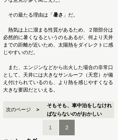
その最たる理由は「
暑さ
」だ。
熱気は上に溜まる性質があるため、２階部分は
必然的に暑くなるというのもあるが、何より天井
までの距離が近いため、太陽熱をダイレクトに感
じやすいのだ。
また、エンジンなどから出火した場合の非常口
として、天井には大きなサンルーフ（天窓）が備
え付けられているのも、より熱を感じやすくなる
大きな要因だといえる。
そもそも、車中泊をしなけれ
次のページ
ばならないのがおかしい
1
2