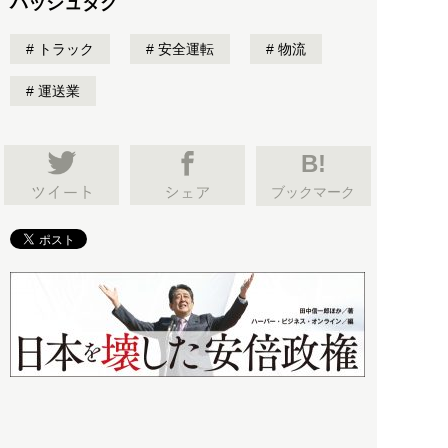
ハッシュタグ
トラック
安全運転
物流
運送業
B!
ブックマーク