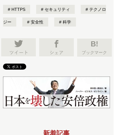
HTTPS
セキュリティ
テクノロ
ジー
安全性
科学
B!
ブックマーク
新着記事