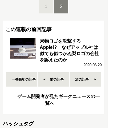
1
2
この連載の前回記事
果物ロゴを攻撃する
Apple!? なぜアップル社は
似ても似つかぬ梨ロゴの会社
を訴えたのか
2020.08.29
一番最初の記事
前の記事
次の記事
ゲーム開発者が見たギークニュースの一
覧へ
ハッシュタグ