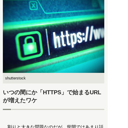
shutterstock
いつの間にか「HTTPS」で始まるURL
が増えたワケ
割りと大きな問題なのだが、世間ではあまり話