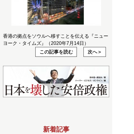
香港の拠点をソウルへ移すことを伝える『ニュー
ヨーク・タイムズ』（2020年7月14日）
この記事を読む
次へ
新着記事