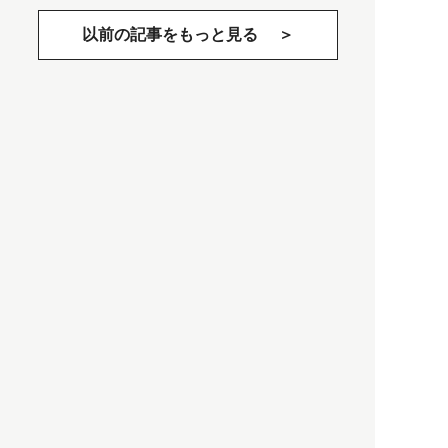
以前の記事をもっと見る