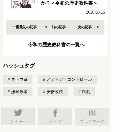
か？＜令和の歴史教科書＞
2020.08.16
一番最初の記事
前の記事
次の記事
令和の歴史教科書の一覧へ
ハッシュタグ
ネトウヨ
メディア・コントロール
嫌韓政策
安倍政権
風刺
B!
ブックマーク