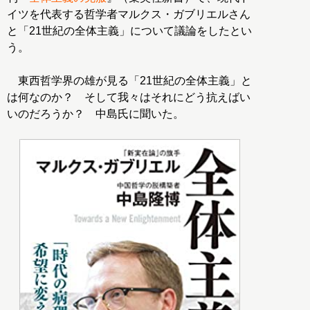
イツを代表する哲学者マルクス・ガブリエルさん
と「21世紀の全体主義」について議論をしたとい
う。
東西哲学界の雄が見る「21世紀の全体主義」と
は何なのか？ そして我々はそれにどう抗えばい
いのだろうか？ 中島氏に聞いた。