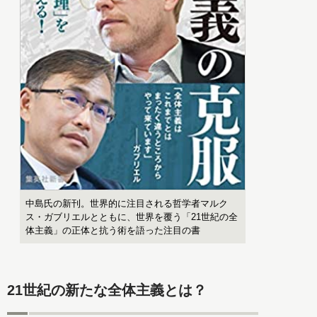
中島氏の新刊。世界的に注目される哲学者マルク
ス・ガブリエルとともに、世界を覆う「21世紀の全
体主義」の正体と抗う術を語った注目の書
21世紀の新たな全体主義とは？