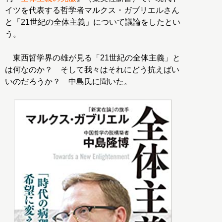
イツを代表する哲学者マルクス・ガブリエルさん
と「21世紀の全体主義」について議論をしたとい
う。
東西哲学界の雄が見る「21世紀の全体主義」と
は何なのか？ そして我々はそれにどう抗えばい
いのだろうか？ 中島氏に聞いた。