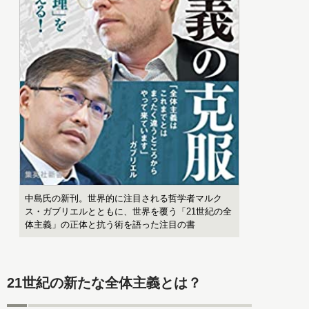
中島氏の新刊。世界的に注目される哲学者マルク
ス・ガブリエルとともに、世界を覆う「21世紀の全
体主義」の正体と抗う術を語った注目の書
21世紀の新たな全体主義とは？