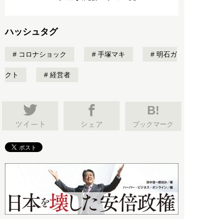
ハッシュタグ
コロナショック
手塚マキ
明石ガ
クト
経営者
B!
ブックマーク