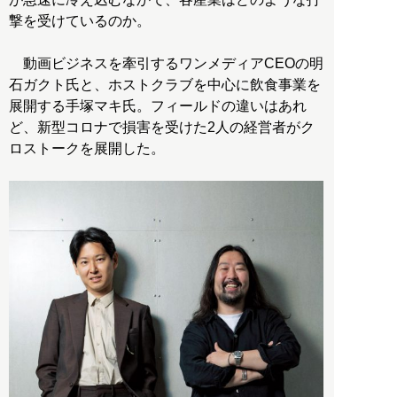
撃を受けているのか。
動画ビジネスを牽引するワンメディアCEOの明
石ガクト氏と、ホストクラブを中心に飲食事業を
展開する手塚マキ氏。フィールドの違いはあれ
ど、新型コロナで損害を受けた2人の経営者がク
ロストークを展開した。