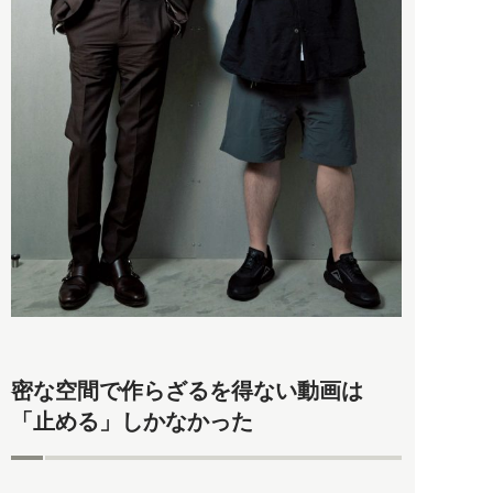
密な空間で作らざるを得ない動画は
「止める」しかなかった