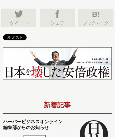
B!
ブックマーク
新着記事
ハーバービジネスオンライン
編集部からのお知らせ