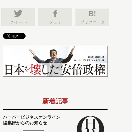
B!
ブックマーク
新着記事
ハーバービジネスオンライン
編集部からのお知らせ