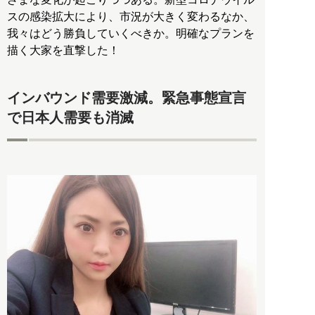
スの感染拡大により、市況が大きく変わるなか、
我々はどう勝負していくべきか。明確なプランを
描く大家を直撃した！
インバウンド需要激減。緊急事態宣言
で日本人需要も消滅