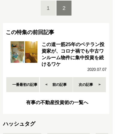
1
2
この特集の前回記事
この道一筋25年のベテラン投
資家が、コロナ禍でも中古ワ
ンルーム物件に集中投資を続
けるワケ
2020.07.07
一番最初の記事
前の記事
次の記事
有事の不動産投資術の一覧へ
ハッシュタグ