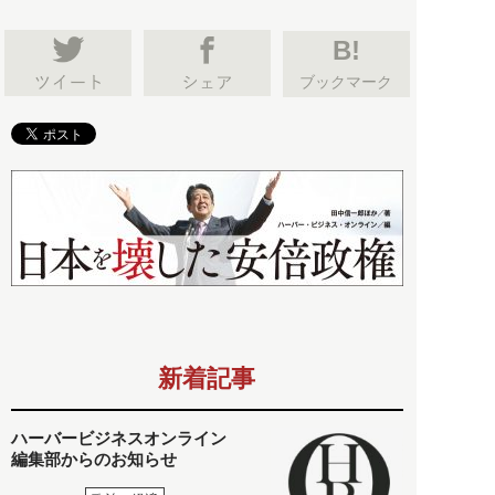
B!
ブックマーク
新着記事
ハーバービジネスオンライン
編集部からのお知らせ