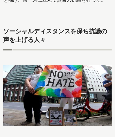
ソーシャルディスタンスを保ち抗議の
声を上げる人々