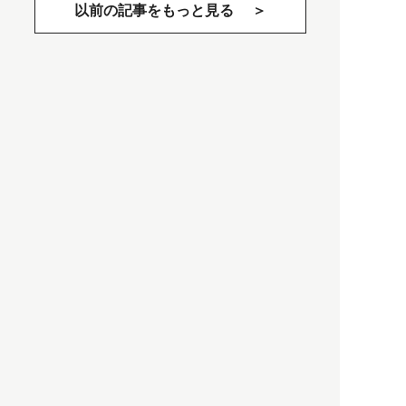
以前の記事をもっと見る