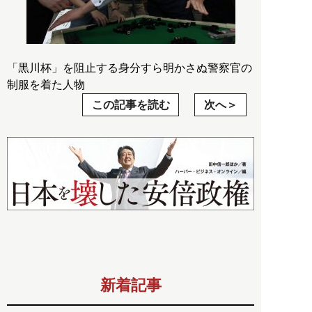
「黒川杯」を阻止する身分すら明かさぬ警察官の
制服を着た人物
この記事を読む
次へ
新着記事