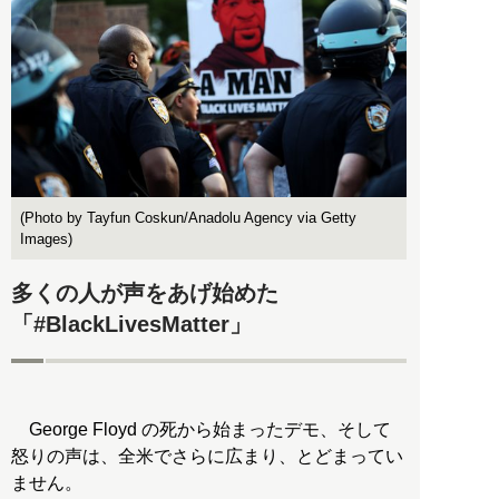
(Photo by Tayfun Coskun/Anadolu Agency via Getty
Images)
多くの人が声をあげ始めた
「#BlackLivesMatter」
George Floyd の死から始まったデモ、そして
怒りの声は、全米でさらに広まり、とどまってい
ません。