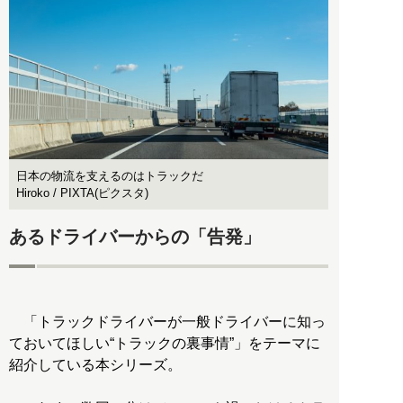
日本の物流を支えるのはトラックだ
Hiroko / PIXTA(ピクスタ)
あるドライバーからの「告発」
「トラックドライバーが一般ドライバーに知っ
ておいてほしい“トラックの裏事情”」をテーマに
紹介している本シリーズ。