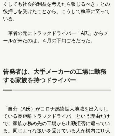
くしても社会的利益を考えたら報じるべき」との
後押しを受けたことから、こうして執筆に至って
いる。
筆者の元にトラックドライバー「A氏」からメ
ールが来たのは、４月の下旬ごろだった。
告発者は、大手メーカーの工場に勤務
する家族を持つドライバー
「自分（A氏）がコロナ感染拡大地域を出入りし
ている長距離トラックドライバーという理由だけ
で、家族が務め先の工場から出勤拒否に遭ってい
る。同じような扱いを受けている人が構内に10人