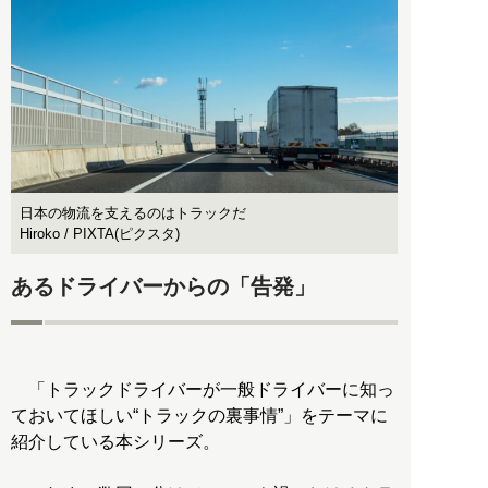
日本の物流を支えるのはトラックだ
Hiroko / PIXTA(ピクスタ)
あるドライバーからの「告発」
「トラックドライバーが一般ドライバーに知っ
ておいてほしい“トラックの裏事情”」をテーマに
紹介している本シリーズ。