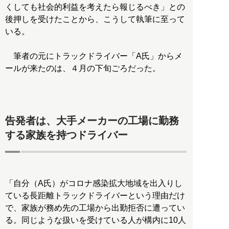
くしても社会的利益を考えたら報じるべき」との
後押しを受けたことから、こうして執筆に至って
いる。
筆者の元にトラックドライバー「A氏」からメ
ールが来たのは、４月の下旬ごろだった。
告発者は、大手メーカーの工場に勤務
する家族を持つドライバー
「自分（A氏）がコロナ感染拡大地域を出入りし
ている長距離トラックドライバーという理由だけ
で、家族が務め先の工場から出勤拒否に遭ってい
る。同じような扱いを受けている人が構内に10人