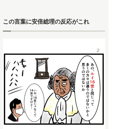
この言葉に安倍総理の反応がこれ