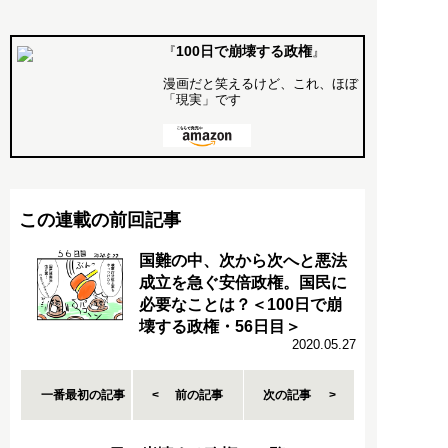
100日で崩壊する政権
『
』
漫画だと笑えるけど、これ、ほぼ
「現実」です
この連載の前回記事
国難の中、次から次へと悪法
成立を急ぐ安倍政権。国民に
必要なことは？＜100日で崩
壊する政権・56日目＞
2020.05.27
一番最初の記事
前の記事
次の記事