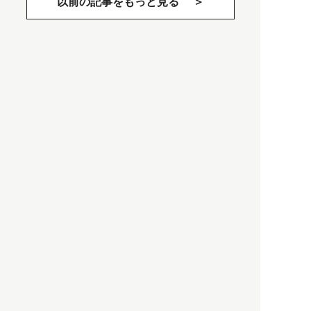
以前の記事をもっと見る