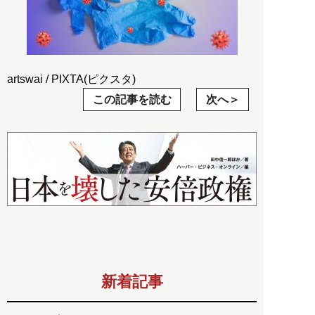
artswai / PIXTA(ピクスタ)
この記事を読む
次へ
新着記事