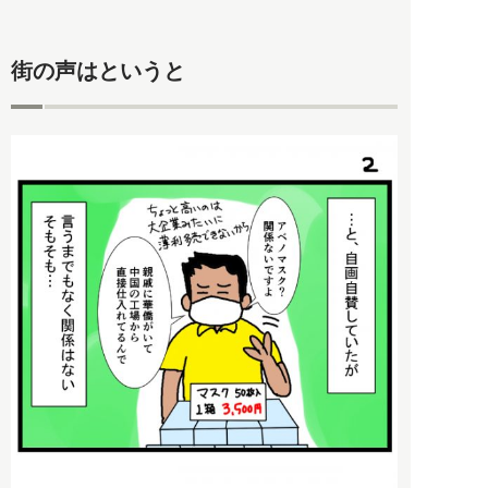
街の声はというと