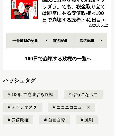
ラダラ。でも、税金取り立て
は即座にやる安倍政権＜100
日で崩壊する政権・41日目＞
2020.05.12
一番最初の記事
前の記事
次の記事
100日で崩壊する政権の一覧へ
ハッシュタグ
100日で崩壊する政権
ぼうごなつこ
アベノマスク
ニコニコニュース
安倍政権
自画自賛
風刺