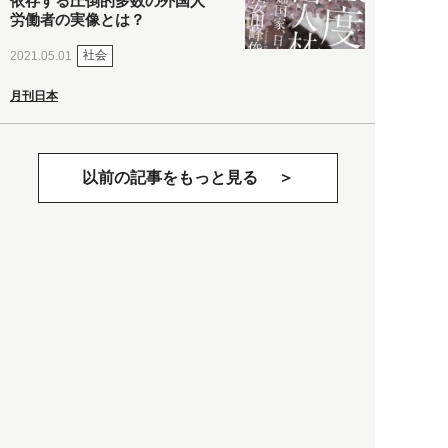
依存する圧倒的多数の外国人
労働者の実像とは？
社会
2021.05.01
月刊日本
以前の記事をもっと見る