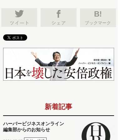
B!
ブックマーク
新着記事
ハーバービジネスオンライン
編集部からのお知らせ