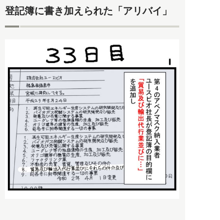
登記簿に書き加えられた「アリバイ」