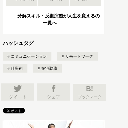
分解スキル・反復演習が人生を変えるの
一覧へ
ハッシュタグ
コミュニケーション
リモートワーク
仕事術
在宅勤務
B!
ブックマーク