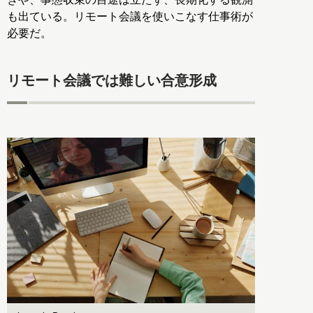
も出ている。リモート会議を使いこなす仕事術が
必要だ。
リモート会議では難しい合意形成