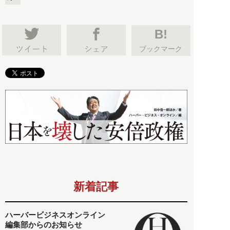
B!
ブックマーク
新着記事
ハーバービジネスオンライン
編集部からのお知らせ