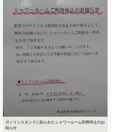
ガソリンスタンドに貼られたシャワールーム利用停止のお
知らせ