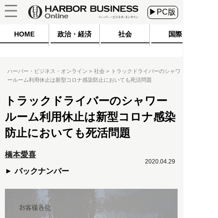
▶PC版
HOME
政治・経済
社会
国際
ハーバー・ビジネス・オンライン
社会
トラックドライバーのシャワ
ールーム利用休止は新型コロナ感染防止においても死活問題
トラックドライバーのシャワー
ルーム利用休止は新型コロナ感染
防止においても死活問題
橋本愛喜
2020.04.29
バックナンバー