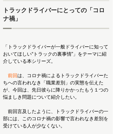
トラックドライバーにとっての「コロ
ナ禍」
「トラックドライバーが一般ドライバーに知って
おいてほしい“トラックの裏事情”」をテーマに紹
介している本シリーズ。
前回
は、コロナ禍によるトラックドライバーた
ちへの言われなき「職業差別」の実態を伝えた
が、今回は、先日彼らに降りかかったもう１つの
悩ましき問題について紹介したい。
前回言及したように、トラックドライバーの一
部には、このコロナ禍の影響で言われなき差別を
受けている人が少なくない。