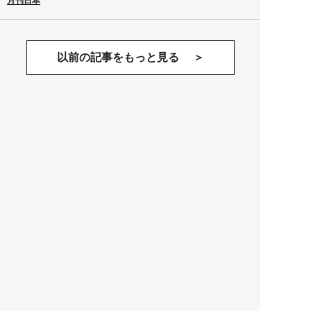
月刊日本
以前の記事をもっと見る