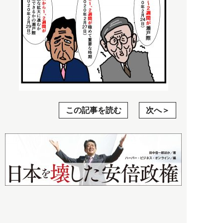
この記事を読む
次へ