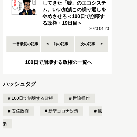
してきた「嘘」のエコシステ
ム。いい加減この繰り返しを
やめさせろ＜100日で崩壊す
る政権・19日目＞
2020.04.20
一番最初の記事
前の記事
次の記事
100日で崩壊する政権の一覧へ
ハッシュタグ
100日で崩壊する政権
世論操作
安倍政権
新型コロナ対策
風
刺