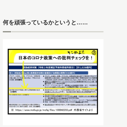
何を頑張っているかというと……