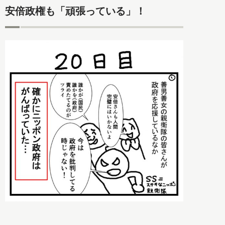
安倍政権も「頑張っている」！