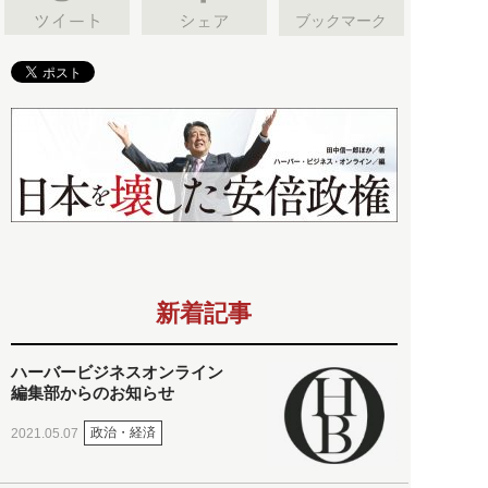
ブックマーク
新着記事
ハーバービジネスオンライン
編集部からのお知らせ
政治・経済
2021.05.07