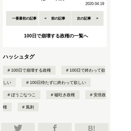
2020.04.19
一番最初の記事
前の記事
次の記事
100日で崩壊する政権の一覧へ
ハッシュタグ
100日で崩壊する政権
100日で終わって欲
しい
100日待たずに終わって欲しい
ぼうごなつこ
嘘吐き政権
安倍政
権
風刺
B!