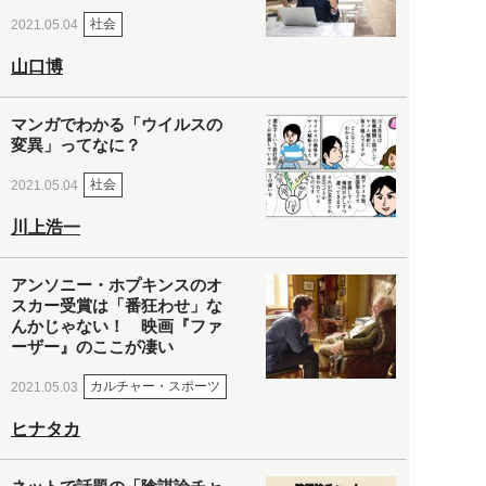
社会
2021.05.04
山口博
マンガでわかる「ウイルスの
変異」ってなに？
社会
2021.05.04
川上浩一
アンソニー・ホプキンスのオ
スカー受賞は「番狂わせ」な
んかじゃない！ 映画『ファ
ーザー』のここが凄い
カルチャー・スポーツ
2021.05.03
ヒナタカ