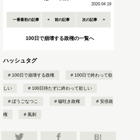
2020.04.19
一番最初の記事
前の記事
次の記事
100日で崩壊する政権の一覧へ
ハッシュタグ
100日で崩壊する政権
100日で終わって欲
しい
100日待たずに終わって欲しい
ぼうごなつこ
嘘吐き政権
安倍政
権
風刺
B!