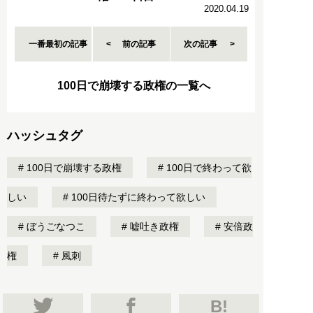
2020.04.19
一番最初の記事
前の記事
次の記事
100日で崩壊する政権の一覧へ
ハッシュタグ
100日で崩壊する政権
100日で終わって欲
しい
100日待たずに終わって欲しい
ぼうごなつこ
嘘吐き政権
安倍政
権
風刺
B!