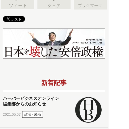
ブックマーク
新着記事
ハーバービジネスオンライン
編集部からのお知らせ
政治・経済
2021.05.07