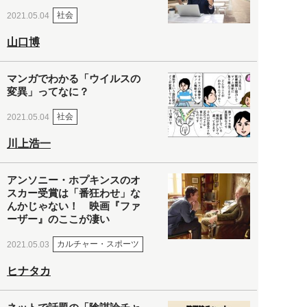
社会
2021.05.04
山口博
マンガでわかる「ウイルスの
変異」ってなに？
社会
2021.05.04
川上浩一
アンソニー・ホプキンスのオ
スカー受賞は「番狂わせ」な
んかじゃない！ 映画『ファ
ーザー』のここが凄い
カルチャー・スポーツ
2021.05.03
ヒナタカ