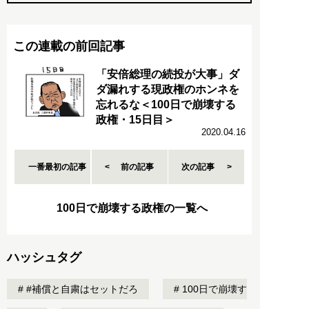
この連載の前回記事
「安倍総理の続投が大事」ダ
ダ漏れする現政権のホンネを
忘れるな＜100日で崩壊する
政権・15日目＞
2020.04.16
一番最初の記事
前の記事
次の記事
100日で崩壊する政権の一覧へ
ハッシュタグ
#補償と自粛はセットだろ
100日で崩壊す